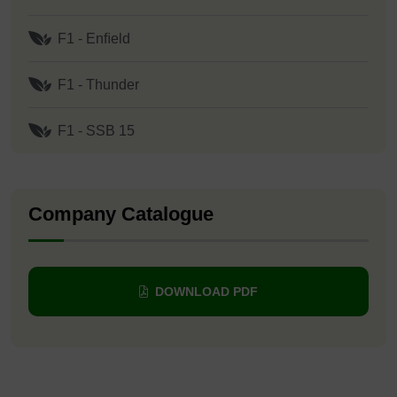
F1 - Enﬁeld
F1 - Thunder
F1 - SSB 15
Company Catalogue
DOWNLOAD PDF