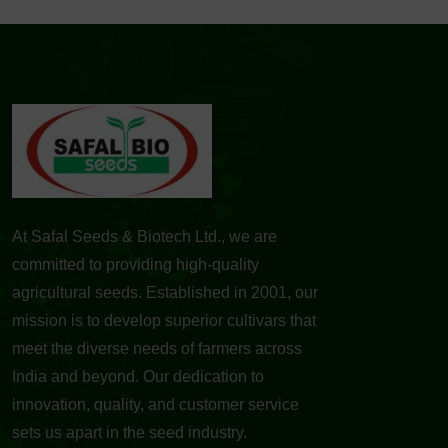
At Safal Seeds & Biotech Ltd., we are
committed to providing high-quality
agricultural seeds. Established in 2001, our
mission is to develop superior cultivars that
meet the diverse needs of farmers across
India and beyond. Our dedication to
innovation, quality, and customer service
sets us apart in the seed industry.