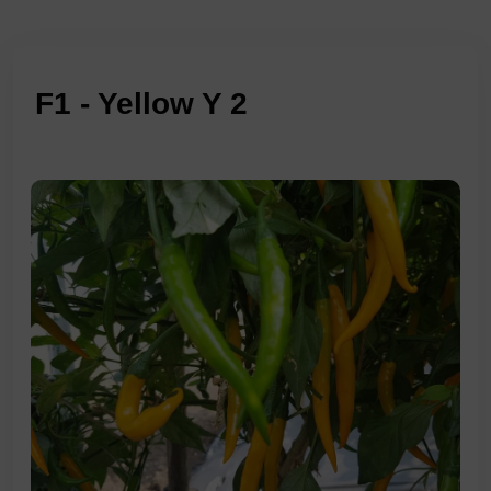
F1 - Yellow Y 2