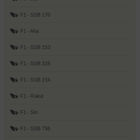
F1 - SSB 170
F1 - Alia
F1 - SSB 153
F1 - SSB 328
F1 - SSB 154
F1 - Rakul
F1 - Siri
F1 - SSB 756