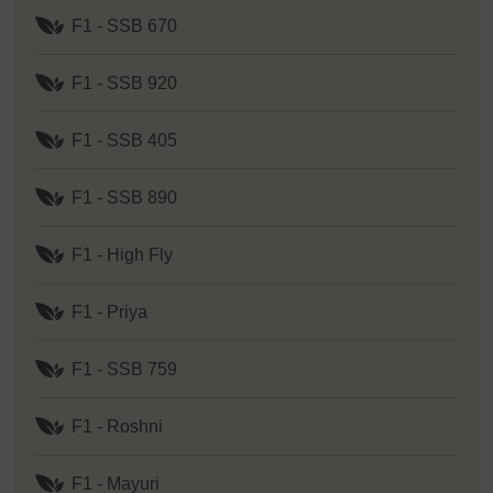
F1 - SSB 670
F1 - SSB 920
F1 - SSB 405
F1 - SSB 890
F1 - High Fly
F1 - Priya
F1 - SSB 759
F1 - Roshni
F1 - Mayuri