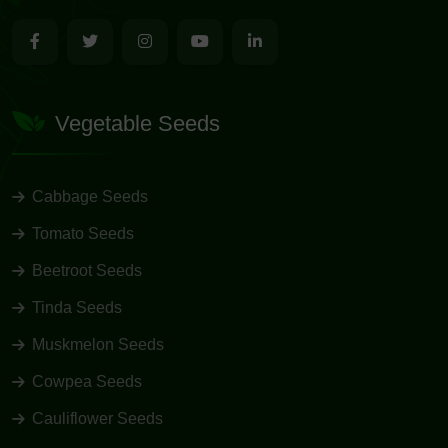
Vegetable Seeds
Cabbage Seeds
Tomato Seeds
Beetroot Seeds
Tinda Seeds
Muskmelon Seeds
Cowpea Seeds
Cauliflower Seeds