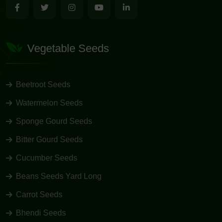
Vegetable Seeds
Beetroot Seeds
Watermelon Seeds
Sponge Gourd Seeds
Bitter Gourd Seeds
Cucumber Seeds
Beans Seeds Yard Long
Carrot Seeds
Bhendi Seeds