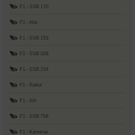
F1 - SSB 170
F1 - Alia
F1 - SSB 153
F1 - SSB 328
F1 - SSB 154
F1 - Rakul
F1 - Siri
F1 - SSB 756
F1 - Kareena