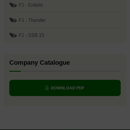
F1 - Enﬁeld
F1 - Thunder
F1 - SSB 15
Company Catalogue
DOWNLOAD PDF