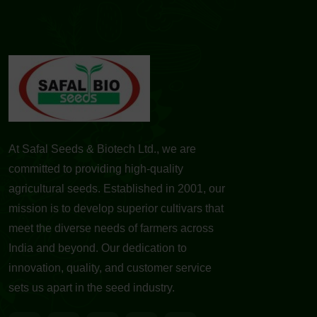
At Safal Seeds & Biotech Ltd., we are
committed to providing high-quality
agricultural seeds. Established in 2001, our
mission is to develop superior cultivars that
meet the diverse needs of farmers across
India and beyond. Our dedication to
innovation, quality, and customer service
sets us apart in the seed industry.