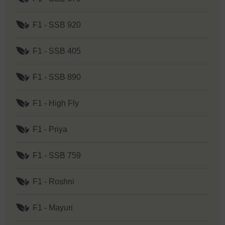
F1 - SSB 920
F1 - SSB 405
F1 - SSB 890
F1 - High Fly
F1 - Priya
F1 - SSB 759
F1 - Roshni
F1 - Mayuri