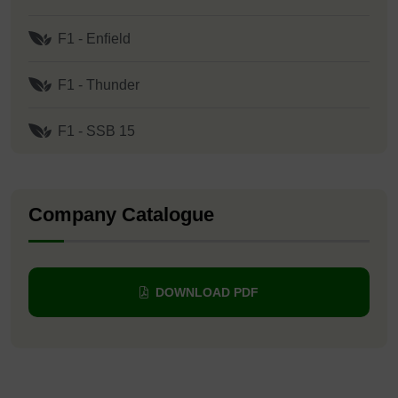
F1 - Enﬁeld
F1 - Thunder
F1 - SSB 15
Company Catalogue
DOWNLOAD PDF