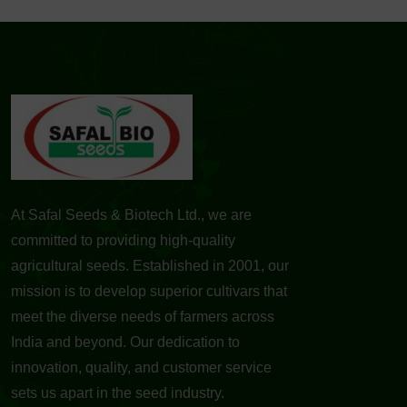
At Safal Seeds & Biotech Ltd., we are
committed to providing high-quality
agricultural seeds. Established in 2001, our
mission is to develop superior cultivars that
meet the diverse needs of farmers across
India and beyond. Our dedication to
innovation, quality, and customer service
sets us apart in the seed industry.