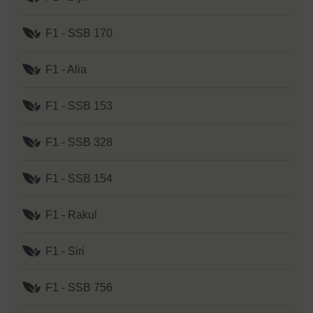
F1 - SSB 170
F1 - Alia
F1 - SSB 153
F1 - SSB 328
F1 - SSB 154
F1 - Rakul
F1 - Siri
F1 - SSB 756