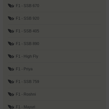
F1 - SSB 670
F1 - SSB 920
F1 - SSB 405
F1 - SSB 890
F1 - High Fly
F1 - Priya
F1 - SSB 759
F1 - Roshni
F1 - Mayuri