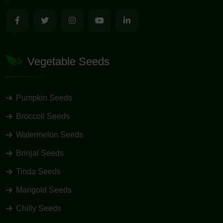
Vegetable Seeds
Pumpkin Seeds
Broccoli Seeds
Watermelon Seeds
Brinjal Seeds
Tinda Seeds
Marigold Seeds
Chilly Seeds