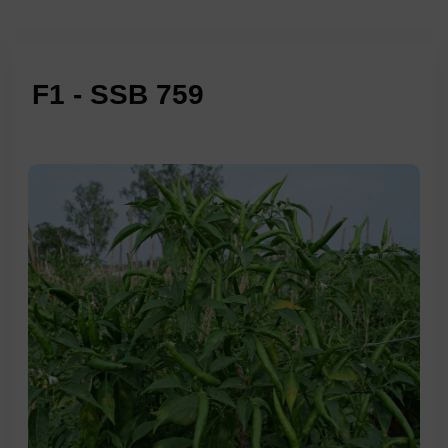
F1 - SSB 759