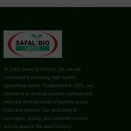
At Safal Seeds & Biotech Ltd., we are
committed to providing high-quality
agricultural seeds. Established in 2001, our
mission is to develop superior cultivars that
meet the diverse needs of farmers across
India and beyond. Our dedication to
innovation, quality, and customer service
sets us apart in the seed industry.