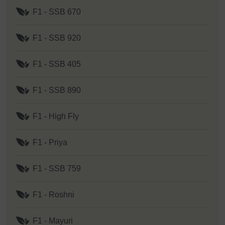
F1 - SSB 670
F1 - SSB 920
F1 - SSB 405
F1 - SSB 890
F1 - High Fly
F1 - Priya
F1 - SSB 759
F1 - Roshni
F1 - Mayuri