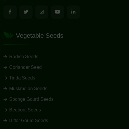
Vegetable Seeds
Radish Seeds
Coriander Seed
Tinda Seeds
Muskmelon Seeds
Sponge Gourd Seeds
Beetroot Seeds
Bitter Gourd Seeds