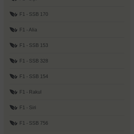
F1 - SSB 170
F1 - Alia
F1 - SSB 153
F1 - SSB 328
F1 - SSB 154
F1 - Rakul
F1 - Siri
F1 - SSB 756