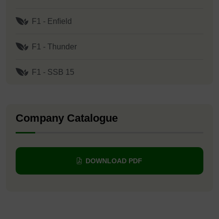
F1 - Enﬁeld
F1 - Thunder
F1 - SSB 15
Company Catalogue
DOWNLOAD PDF