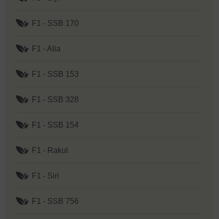
F1 - SSB 170
F1 - Alia
F1 - SSB 153
F1 - SSB 328
F1 - SSB 154
F1 - Rakul
F1 - Siri
F1 - SSB 756