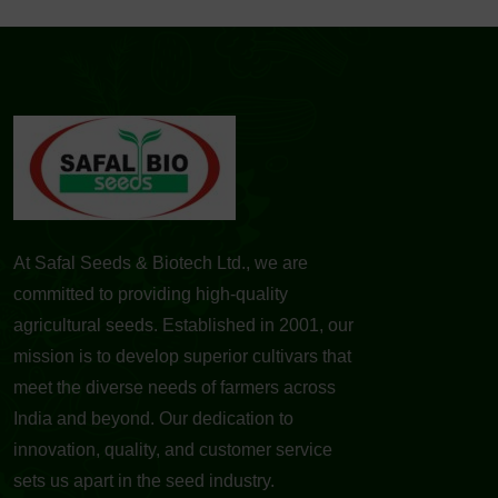
At Safal Seeds & Biotech Ltd., we are
committed to providing high-quality
agricultural seeds. Established in 2001, our
mission is to develop superior cultivars that
meet the diverse needs of farmers across
India and beyond. Our dedication to
innovation, quality, and customer service
sets us apart in the seed industry.