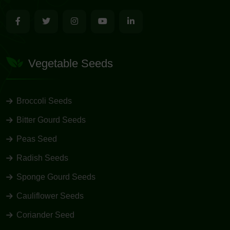
Vegetable Seeds
Broccoli Seeds
Bitter Gourd Seeds
Peas Seed
Radish Seeds
Sponge Gourd Seeds
Cauliflower Seeds
Coriander Seed