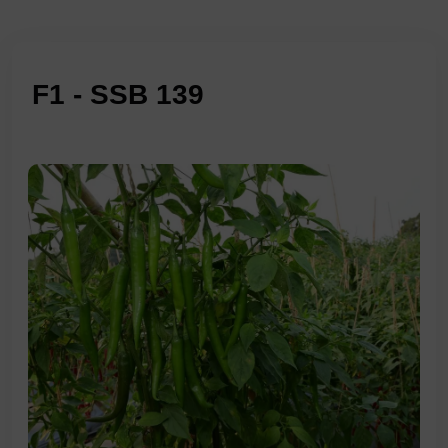
F1 - SSB 139