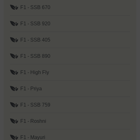
F1 - SSB 670
F1 - SSB 920
F1 - SSB 405
F1 - SSB 890
F1 - High Fly
F1 - Priya
F1 - SSB 759
F1 - Roshni
F1 - Mayuri