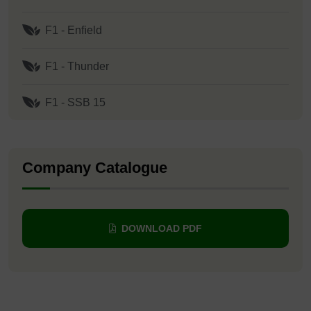
F1 - Enﬁeld
F1 - Thunder
F1 - SSB 15
Company Catalogue
DOWNLOAD PDF