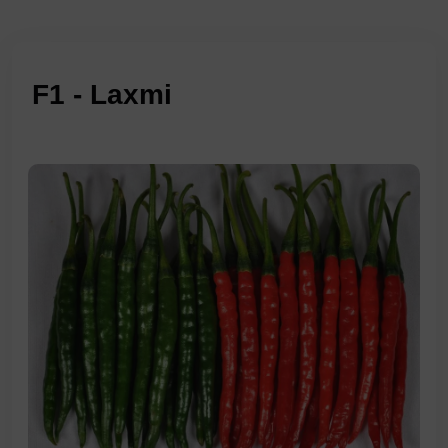
F1 - Laxmi