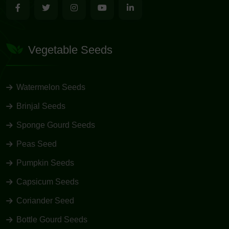
Vegetable Seeds
Watermelon Seeds
Brinjal Seeds
Sponge Gourd Seeds
Peas Seed
Pumpkin Seeds
Capsicum Seeds
Coriander Seed
Bottle Gourd Seeds