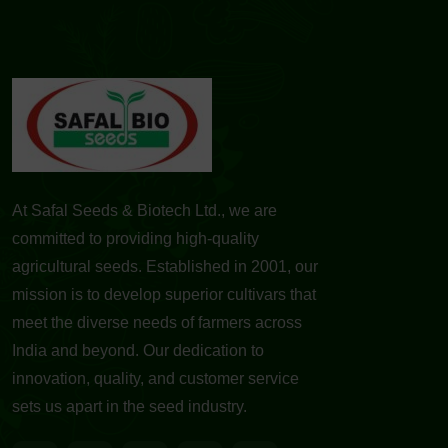
At Safal Seeds & Biotech Ltd., we are
committed to providing high-quality
agricultural seeds. Established in 2001, our
mission is to develop superior cultivars that
meet the diverse needs of farmers across
India and beyond. Our dedication to
innovation, quality, and customer service
sets us apart in the seed industry.