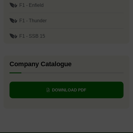
F1 - Enﬁeld
F1 - Thunder
F1 - SSB 15
Company Catalogue
DOWNLOAD PDF