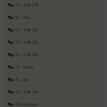
F1 - SSB 170
F1 - Alia
F1 - SSB 153
F1 - SSB 328
F1 - SSB 154
F1 - Rakul
F1 - Siri
F1 - SSB 756
F1 - Kareena