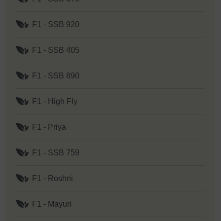
F1 - SSB 920
F1 - SSB 405
F1 - SSB 890
F1 - High Fly
F1 - Priya
F1 - SSB 759
F1 - Roshni
F1 - Mayuri