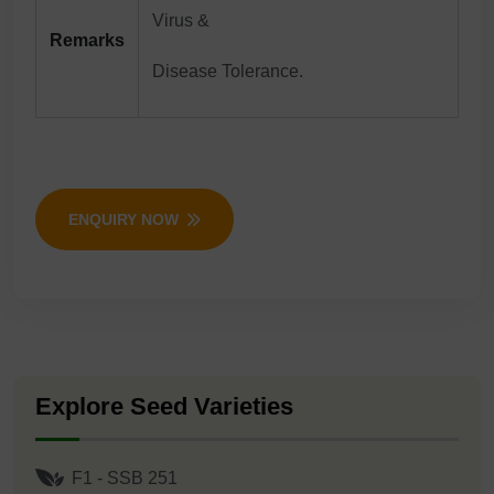
Virus &
Remarks
Disease Tolerance.
ENQUIRY NOW
Explore Seed Varieties
F1 - SSB 251