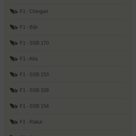
F1 - Chingari
F1 - Bijli
F1 - SSB 170
F1 - Alia
F1 - SSB 153
F1 - SSB 328
F1 - SSB 154
F1 - Rakul