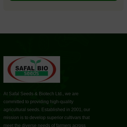
At Safal Seeds & Biotech Ltd., we are
committed to providing high-quality
agricultural seeds. Established in 2001, our
mission is to develop superior cultivars that
meet the diverse needs of farmers across