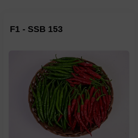
F1 - SSB 153