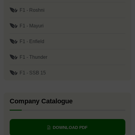
F1 - Roshni
F1 - Mayuri
F1 - Enﬁeld
F1 - Thunder
F1 - SSB 15
Company Catalogue
DOWNLOAD PDF