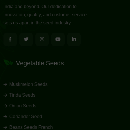
India and beyond. Our dedication to
innovation, quality, and customer service
sets us apart in the seed industry.
Vegetable Seeds
Muskmelon Seeds
Tinda Seeds
Onion Seeds
Coriander Seed
Beans Seeds French