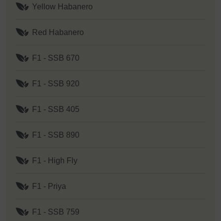
Yellow Habanero
Red Habanero
F1 - SSB 670
F1 - SSB 920
F1 - SSB 405
F1 - SSB 890
F1 - High Fly
F1 - Priya
F1 - SSB 759