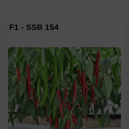
F1 - SSB 154