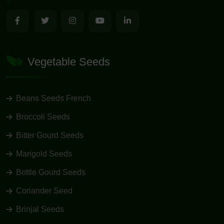
Vegetable Seeds
Beans Seeds French
Broccoli Seeds
Bitter Gourd Seeds
Marigold Seeds
Bottle Gourd Seeds
Coriander Seed
Brinjal Seeds