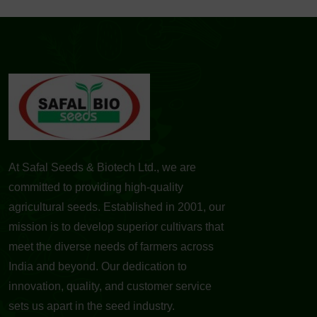
At Safal Seeds & Biotech Ltd., we are
committed to providing high-quality
agricultural seeds. Established in 2001, our
mission is to develop superior cultivars that
meet the diverse needs of farmers across
India and beyond. Our dedication to
innovation, quality, and customer service
sets us apart in the seed industry.