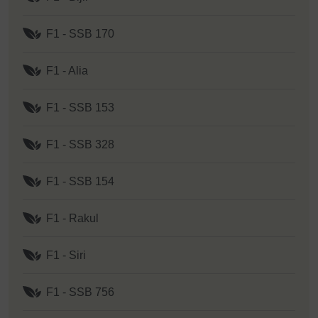
F1 - SSB 170
F1 - Alia
F1 - SSB 153
F1 - SSB 328
F1 - SSB 154
F1 - Rakul
F1 - Siri
F1 - SSB 756