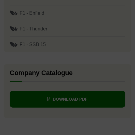
F1 - Enﬁeld
F1 - Thunder
F1 - SSB 15
Company Catalogue
DOWNLOAD PDF