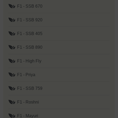
F1 - SSB 670
F1 - SSB 920
F1 - SSB 405
F1 - SSB 890
F1 - High Fly
F1 - Priya
F1 - SSB 759
F1 - Roshni
F1 - Mayuri